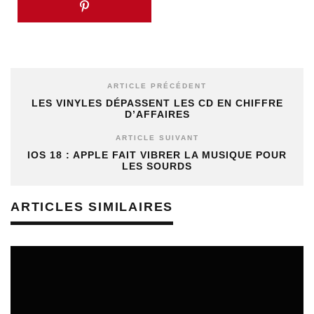
ARTICLE PRÉCÉDENT
LES VINYLES DÉPASSENT LES CD EN CHIFFRE
D’AFFAIRES
ARTICLE SUIVANT
IOS 18 : APPLE FAIT VIBRER LA MUSIQUE POUR
LES SOURDS
ARTICLES SIMILAIRES