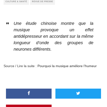
CULTURE & SANTÉ
REVUE DE PRESSE
Une étude chinoise montre que la
musique provoque un effet
antidépresseur en accordant sur la même
longueur d’onde des groupes de
neurones différents.
Source / Lire la suite :
Pourquoi la musique améliore l’humeur