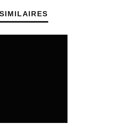
SIMILAIRES
 PHONOGRAPHIQUE