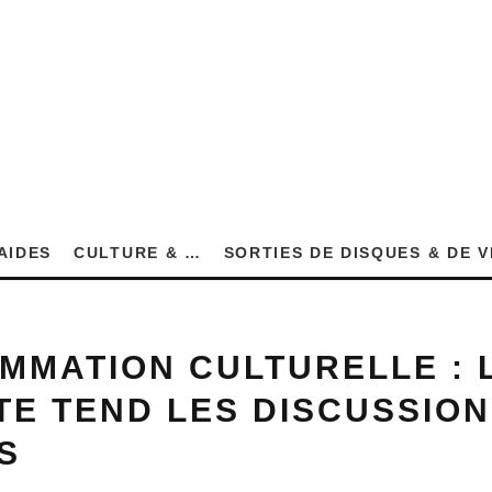
AIDES
CULTURE & …
SORTIES DE DISQUES & DE 
MMATION CULTURELLE : 
E TEND LES DISCUSSION
S