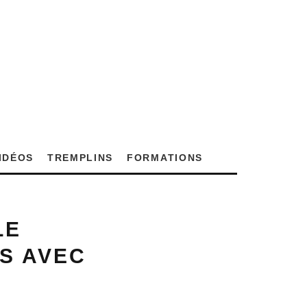
VIDÉOS
TREMPLINS
FORMATIONS
LE
S AVEC