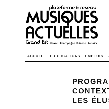
ACCUEIL
PUBLICATIONS
EMPLOIS
PROGRA
CONTEXT
LES ÉLU