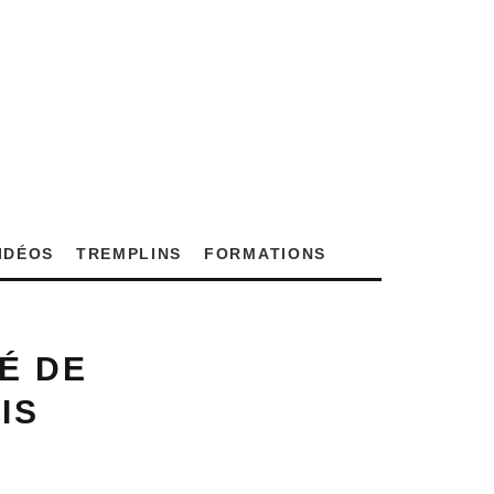
VIDÉOS
TREMPLINS
FORMATIONS
É DE
IS