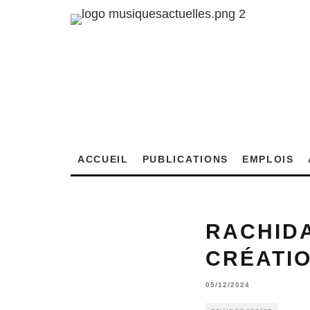
ACCUEIL
PUBLICATIONS
EMPLOIS
RACHIDA
CRÉATIO
05/12/2024