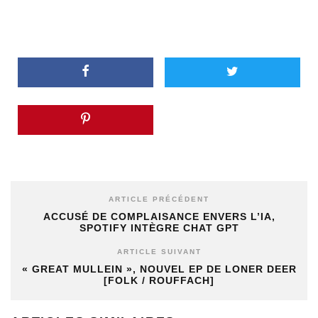
ARTICLE PRÉCÉDENT
ACCUSÉ DE COMPLAISANCE ENVERS L’IA,
SPOTIFY INTÈGRE CHAT GPT
ARTICLE SUIVANT
« GREAT MULLEIN », NOUVEL EP DE LONER DEER
[FOLK / ROUFFACH]