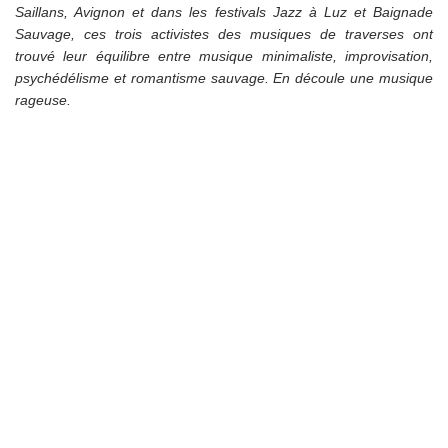
Saillans, Avignon et dans les festivals Jazz à Luz et Baignade
Sauvage, ces trois activistes des musiques de traverses ont
trouvé leur équilibre entre musique minimaliste, improvisation,
psychédélisme et romantisme sauvage. En découle une musique
rageuse.