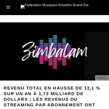
zimbalam
REVENU TOTAL EN HAUSSE DE 12,1 %
SUR UN AN À 1,73 MILLIARD DE
DOLLARS ; LES REVENUS DU
STREAMING PAR ABONNEMENT ONT