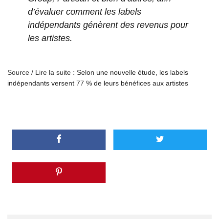
d’évaluer comment les labels
indépendants génèrent des revenus pour
les artistes.
Source / Lire la suite :
Selon une nouvelle étude, les labels
indépendants versent 77 % de leurs bénéfices aux artistes