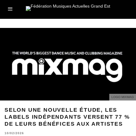
LOGO MIXMAG
SELON UNE NOUVELLE ÉTUDE, LES
LABELS INDÉPENDANTS VERSENT 77 %
DE LEURS BÉNÉFICES AUX ARTISTES
10/02/2026