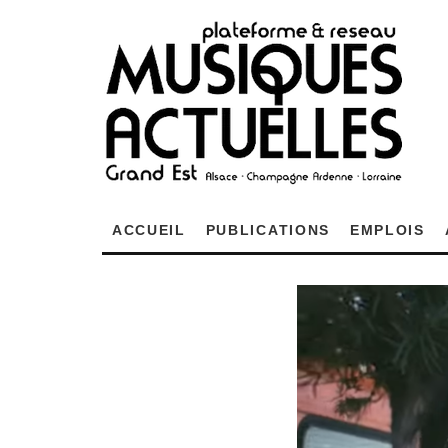
ACCUEIL
PUBLICATIONS
EMPLOIS