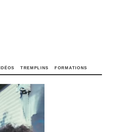
VIDÉOS
TREMPLINS
FORMATIONS