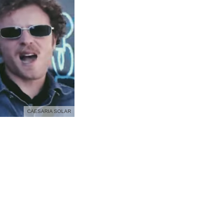
CAESARIA SOLAR