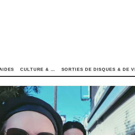
AIDES
CULTURE & …
SORTIES DE DISQUES & DE 