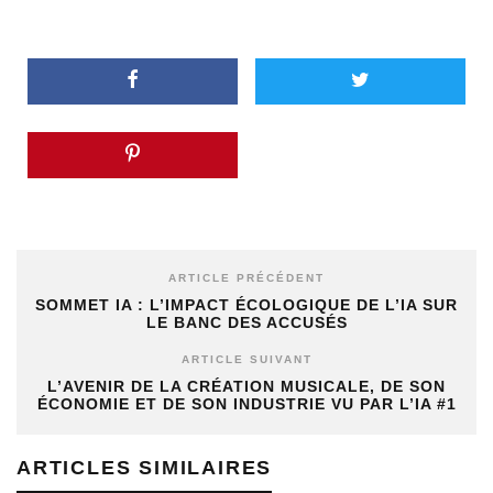
ARTICLE PRÉCÉDENT
SOMMET IA : L’IMPACT ÉCOLOGIQUE DE L’IA SUR
LE BANC DES ACCUSÉS
ARTICLE SUIVANT
L’AVENIR DE LA CRÉATION MUSICALE, DE SON
ÉCONOMIE ET DE SON INDUSTRIE VU PAR L’IA #1
ARTICLES SIMILAIRES