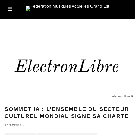
electron libre 6
SOMMET IA : L’ENSEMBLE DU SECTEUR
CULTUREL MONDIAL SIGNE SA CHARTE
14/02/2025