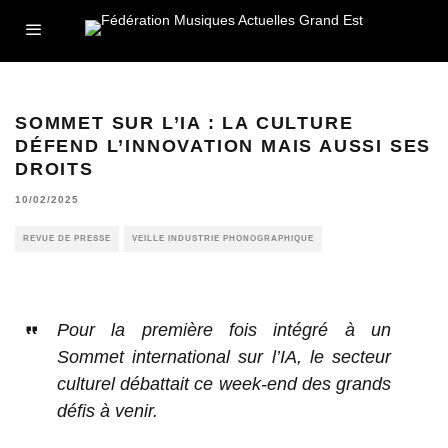
SOMMET SUR L’IA : LA CULTURE
DÉFEND L’INNOVATION MAIS AUSSI SES
DROITS
10/02/2025
REVUE DE PRESSE
VEILLE INDUSTRIE PHONOGRAPHIQUE
Pour la première fois intégré à un
Sommet international sur l’IA, le secteur
culturel débattait ce week-end des grands
défis à venir.