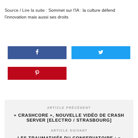
Source / Lire la suite : S
ommet sur l’IA : la culture défend
l’innovation mais aussi ses droits
ARTICLE PRÉCÉDENT
« CRASHCORE », NOUVELLE VIDÉO DE CRASH
SERVER [ELECTRO / STRASBOURG]
ARTICLE SUIVANT