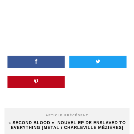
ARTICLE PRÉCÉDENT
« SECOND BLOOD », NOUVEL EP DE ENSLAVED TO
EVERYTHING [METAL / CHARLEVILLE MÉZIÈRES]