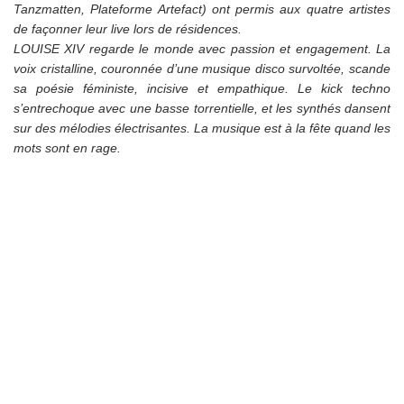
Tanzmatten, Plateforme Artefact) ont permis aux quatre artistes
de façonner leur live lors de résidences.
LOUISE XIV regarde le monde avec passion et engagement. La
voix cristalline, couronnée d’une musique disco survoltée, scande
sa poésie féministe, incisive et empathique. Le kick techno
s’entrechoque avec une basse torrentielle, et les synthés dansent
sur des mélodies électrisantes. La musique est à la fête quand les
mots sont en rage.