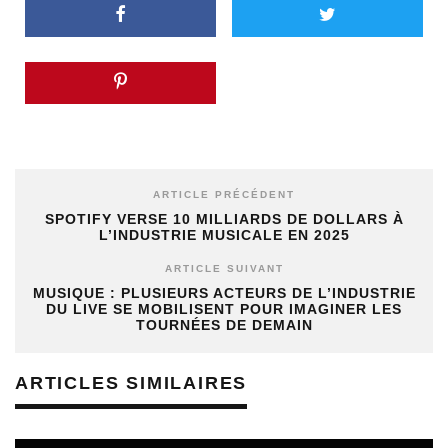
ARTICLE PRÉCÉDENT
SPOTIFY VERSE 10 MILLIARDS DE DOLLARS À
L’INDUSTRIE MUSICALE EN 2025
ARTICLE SUIVANT
MUSIQUE : PLUSIEURS ACTEURS DE L’INDUSTRIE
DU LIVE SE MOBILISENT POUR IMAGINER LES
TOURNÉES DE DEMAIN
ARTICLES SIMILAIRES