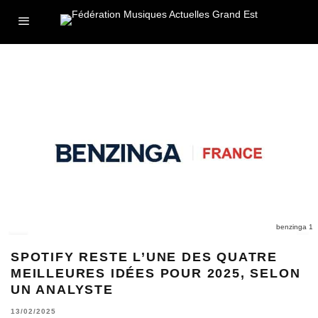
benzinga 1
SPOTIFY RESTE L’UNE DES QUATRE
MEILLEURES IDÉES POUR 2025, SELON
UN ANALYSTE
13/02/2025