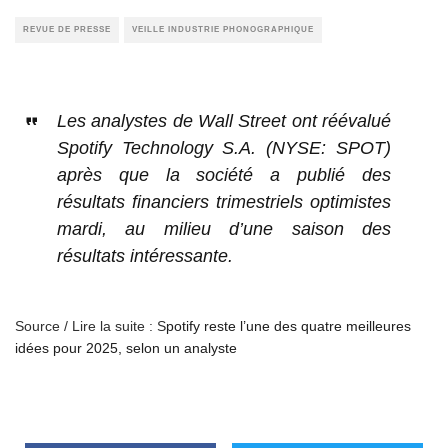
REVUE DE PRESSE
VEILLE INDUSTRIE PHONOGRAPHIQUE
Les analystes de Wall Street ont réévalué
Spotify Technology S.A. (NYSE: SPOT)
après que la société a publié des
résultats financiers trimestriels optimistes
mardi, au milieu d’une saison des
résultats intéressante.
Source / Lire la suite : S
potify reste l’une des quatre meilleures
idées pour 2025, selon un analyste