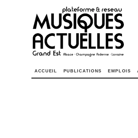
ACCUEIL
PUBLICATIONS
EMPLOIS