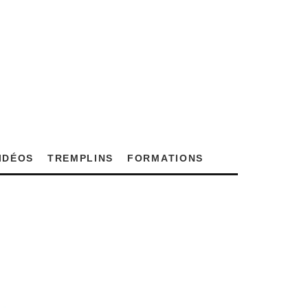
VIDÉOS
TREMPLINS
FORMATIONS