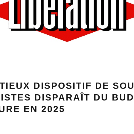
TIEUX DISPOSITIF DE SO
ISTES DISPARAÎT DU BU
URE EN 2025