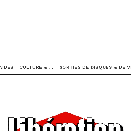
AIDES
CULTURE & …
SORTIES DE DISQUES & DE 