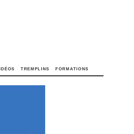
VIDÉOS
TREMPLINS
FORMATIONS