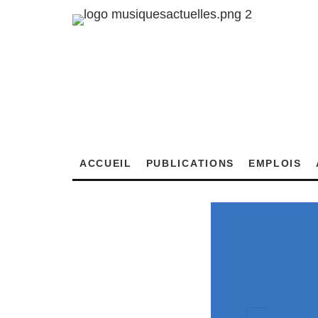
ACCUEIL
PUBLICATIONS
EMPLOIS