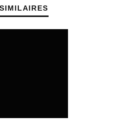
SIMILAIRES
06/08/2026