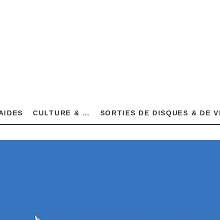
AIDES
CULTURE & …
SORTIES DE DISQUES & DE 