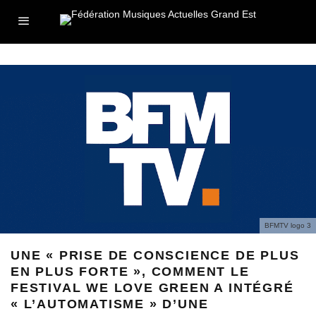
BFMTV logo 3
UNE « PRISE DE CONSCIENCE DE PLUS
EN PLUS FORTE », COMMENT LE
FESTIVAL WE LOVE GREEN A INTÉGRÉ
« L’AUTOMATISME » D’UNE