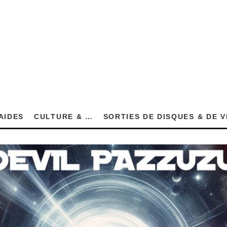
AIDES
CULTURE & …
SORTIES DE DISQUES & DE 