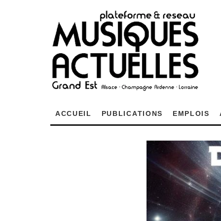
ACCUEIL
PUBLICATIONS
EMPLOIS