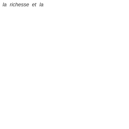
 la richesse et la