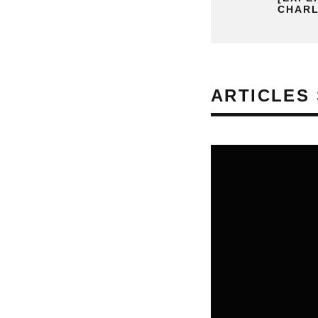
CHARL
ARTICLES 