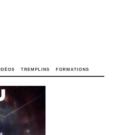
VIDÉOS
TREMPLINS
FORMATIONS