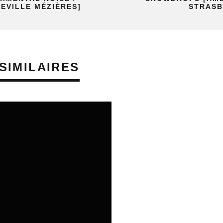
EVILLE MÉZIÈRES]
STRASB
SIMILAIRES