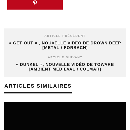
ARTICLE PRÉCÉDENT
« GET OUT « , NOUVELLE VIDÉO DE DROWN DEEP
[METAL / FORBACH]
ARTICLE SUIVANT
« DUNKEL », NOUVELLE VIDÉO DE TOWARB
[AMBIENT MÉDIÉVAL / COLMAR]
ARTICLES SIMILAIRES