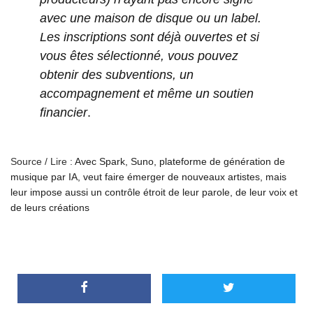
avec une maison de disque ou un label.
Les inscriptions sont déjà ouvertes et si
vous êtes sélectionné, vous pouvez
obtenir des subventions, un
accompagnement et même un soutien
financier
.
Source / Lire :
Avec Spark, Suno, plateforme de génération de
musique par IA, veut faire émerger de nouveaux artistes, mais
leur impose aussi un contrôle étroit de leur parole, de leur voix et
de leurs créations