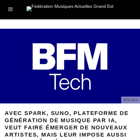
BFM Tech
AVEC SPARK, SUNO, PLATEFORME DE
GÉNÉRATION DE MUSIQUE PAR IA,
VEUT FAIRE ÉMERGER DE NOUVEAUX
ARTISTES, MAIS LEUR IMPOSE AUSSI