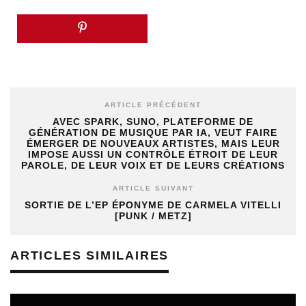
ARTICLE PRÉCÉDENT
AVEC SPARK, SUNO, PLATEFORME DE
GÉNÉRATION DE MUSIQUE PAR IA, VEUT FAIRE
ÉMERGER DE NOUVEAUX ARTISTES, MAIS LEUR
IMPOSE AUSSI UN CONTRÔLE ÉTROIT DE LEUR
PAROLE, DE LEUR VOIX ET DE LEURS CRÉATIONS
ARTICLE SUIVANT
SORTIE DE L’EP ÉPONYME DE CARMELA VITELLI
[PUNK / METZ]
ARTICLES SIMILAIRES