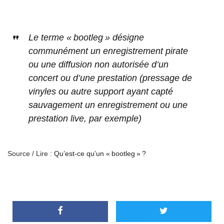
Le terme « bootleg » désigne
communément un enregistrement pirate
ou une diffusion non autorisée d’un
concert ou d’une prestation (pressage de
vinyles ou autre support ayant capté
sauvagement un enregistrement ou une
prestation live, par exemple)
Source / Lire :
Qu’est-ce qu’un « bootleg » ?