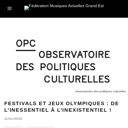
observatoires des politiques culturelles
FESTIVALS ET JEUX OLYMPIQUES : DE
L’INESSENTIEL À L’INEXISTENTIEL !
11/01/2025