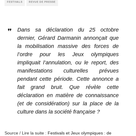
FESTIVALS
REVUE DE PRESSE
Dans sa déclaration du 25 octobre
dernier, Gérard Darmanin annonçait que
la mobilisation massive des forces de
l’ordre pour les Jeux olympiques
impliquait l’annulation, ou le report, des
manifestations culturelles prévues
pendant cette période. Cette annonce a
fait grand bruit. Que révèle cette
déclaration en matière de connaissance
(et de considération) sur la place de la
culture dans la société française ?
Source / Lire la suite :
Festivals et Jeux olympiques : de