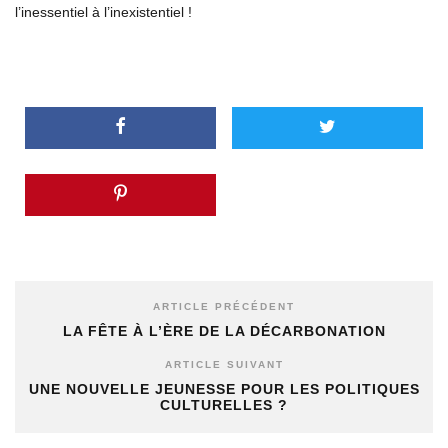
l’inessentiel à l’inexistentiel !
ARTICLE PRÉCÉDENT
LA FÊTE À L’ÈRE DE LA DÉCARBONATION
ARTICLE SUIVANT
UNE NOUVELLE JEUNESSE POUR LES POLITIQUES
CULTURELLES ?