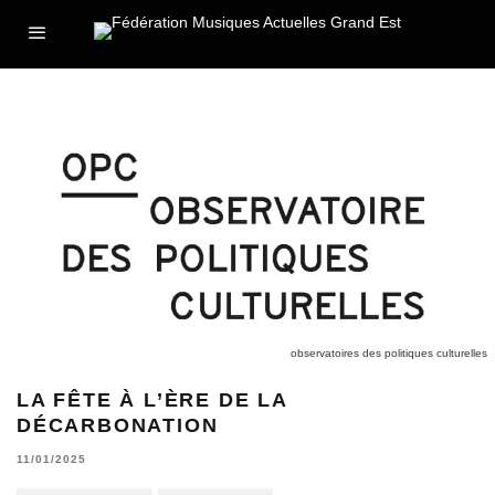
observatoires des politiques culturelles
LA FÊTE À L’ÈRE DE LA
DÉCARBONATION
11/01/2025