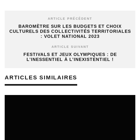
ARTICLE PRÉCÉDENT
BAROMÈTRE SUR LES BUDGETS ET CHOIX
CULTURELS DES COLLECTIVITÉS TERRITORIALES
: VOLET NATIONAL 2023
ARTICLE SUIVANT
FESTIVALS ET JEUX OLYMPIQUES : DE
L’INESSENTIEL À L’INEXISTENTIEL !
ARTICLES SIMILAIRES