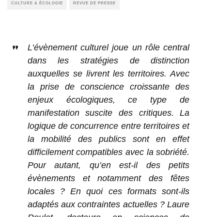
CULTURE & ÉCOLOGIE
REVUE DE PRESSE
L’évènement culturel joue un rôle central
dans les stratégies de distinction
auxquelles se livrent les territoires. Avec
la prise de conscience croissante des
enjeux écologiques, ce type de
manifestation suscite des critiques. La
logique de concurrence entre territoires et
la mobilité des publics sont en effet
difficilement compatibles avec la sobriété.
Pour autant, qu’en est-il des petits
évènements et notamment des fêtes
locales ? En quoi ces formats sont-ils
adaptés aux contraintes actuelles ? Laure