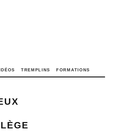
VIDÉOS
TREMPLINS
FORMATIONS
EUX
LLÈGE