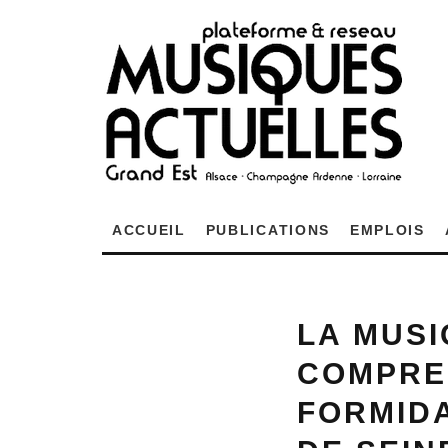
ACCUEIL
PUBLICATIONS
EMPLOIS
LA MUSI
COMPRE
FORMIDA