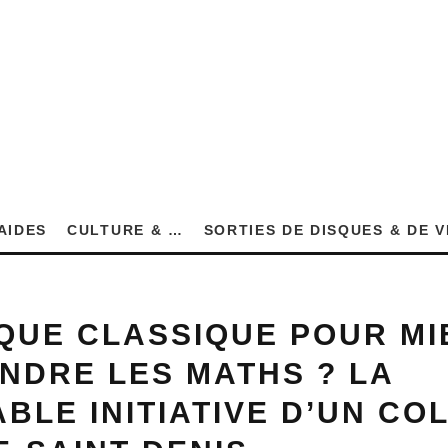
AIDES
CULTURE & …
SORTIES DE DISQUES & DE 
QUE CLASSIQUE POUR MI
NDRE LES MATHS ? LA
BLE INITIATIVE D’UN CO