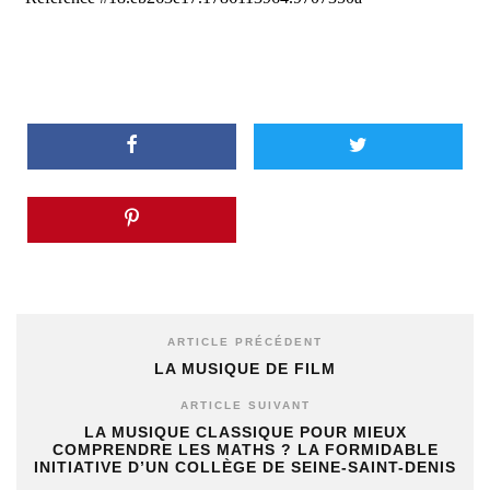
ARTICLE PRÉCÉDENT
LA MUSIQUE DE FILM
ARTICLE SUIVANT
LA MUSIQUE CLASSIQUE POUR MIEUX
COMPRENDRE LES MATHS ? LA FORMIDABLE
INITIATIVE D’UN COLLÈGE DE SEINE-SAINT-DENIS