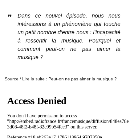
Dans ce nouvel épisode, nous nous
intéressons à un phénomène qui touche
un petit nombre d’entre nous : l’incapacité
à ressentir la musique. Pourquoi et
comment peut-on ne pas aimer la
musique ?
Source / Lire la suite :
Peut-on ne pas aimer la musique ?